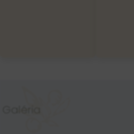
Galéria