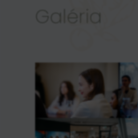
Galéria